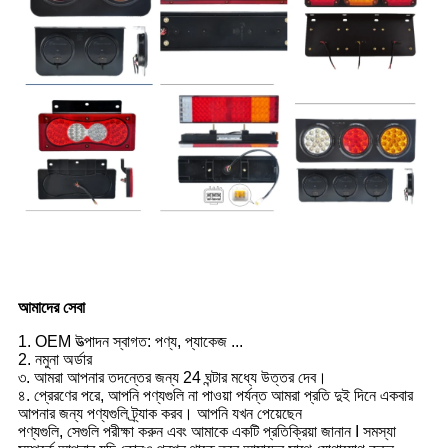
আমাদের সেবা
1. OEM উত্পাদন স্বাগত: পণ্য, প্যাকেজ ...
2. নমুনা অর্ডার
৩. আমরা আপনার তদন্তের জন্য 24 ঘন্টার মধ্যে উত্তর দেব।
৪. প্রেরণের পরে, আপনি পণ্যগুলি না পাওয়া পর্যন্ত আমরা প্রতি দুই দিনে একবার
আপনার জন্য পণ্যগুলি ট্র্যাক করব। আপনি যখন পেয়েছেন
পণ্যগুলি, সেগুলি পরীক্ষা করুন এবং আমাকে একটি প্রতিক্রিয়া জানান I সমস্যা