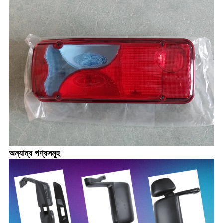
অন্যান্য পণ্যসমূহ